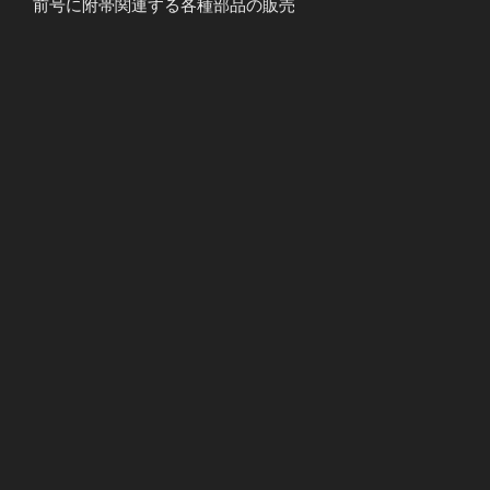
前号に附帯関連する各種部品の販売