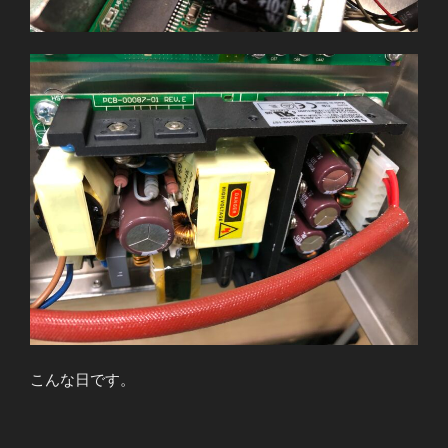
こんな日です。