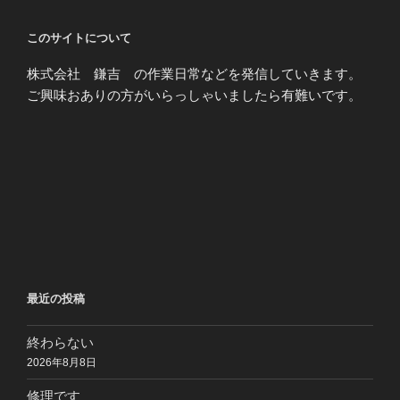
このサイトについて
株式会社 鎌吉 の作業日常などを発信していきます。
ご興味おありの方がいらっしゃいましたら有難いです。
最近の投稿
終わらない
2026年8月8日
修理です