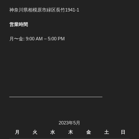
神奈川県相模原市緑区長竹1941-1
営業時間
月〜金: 9:00 AM – 5:00 PM
2023年5月
月
火
水
木
金
土
日