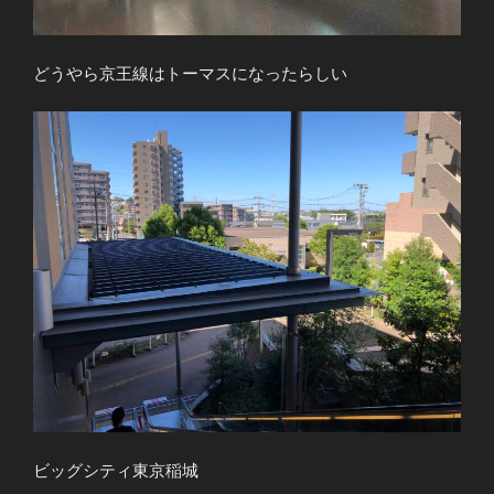
どうやら京王線はトーマスになったらしい
ビッグシティ東京稲城