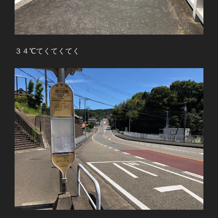
３４℃てくてくてく