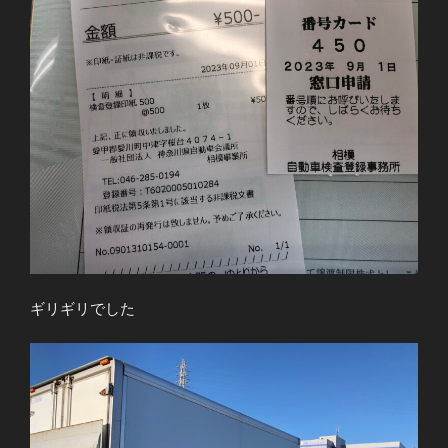
ギリギリでした