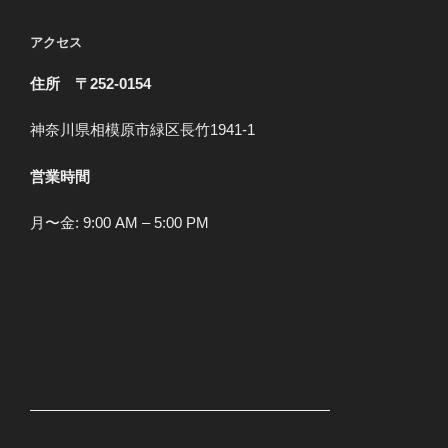
ゴ
リ
アクセス
ー
住所 〒252-0154
神奈川県相模原市緑区長竹1941-1
営業時間
月〜金: 9:00 AM – 5:00 PM