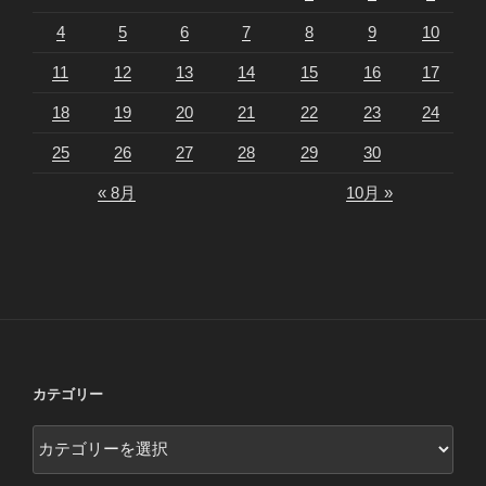
4
5
6
7
8
9
10
11
12
13
14
15
16
17
18
19
20
21
22
23
24
25
26
27
28
29
30
« 8月
10月 »
カテゴリー
カ
テ