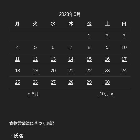
2023年9月
月
火
水
木
金
土
日
1
2
3
4
5
6
7
8
9
10
11
12
13
14
15
16
17
18
19
20
21
22
23
24
25
26
27
28
29
30
« 8月
10月 »
古物営業法に基づく表記
・氏名