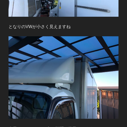
となりのVWが小さく見えますね