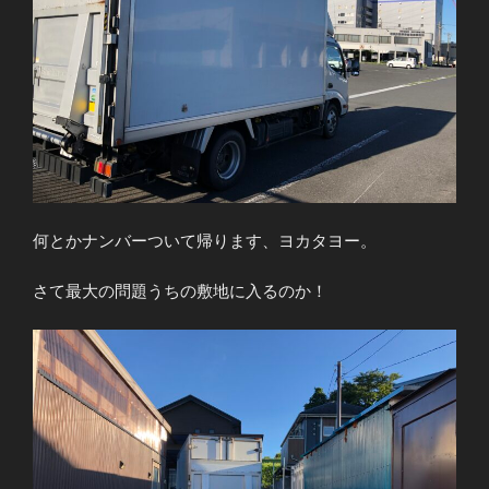
何とかナンバーついて帰ります、ヨカタヨー。
さて最大の問題うちの敷地に入るのか！