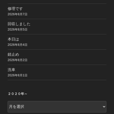
修理です
2026年8月7日
回収しました
2026年8月5日
本日は
2026年8月4日
錆止め
2026年8月2日
洗車
2026年8月1日
２０２０年～
２
０