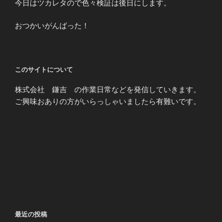
今日はツカレタので色々検証は後日にします。
おつかいがんばった！
このサイトについて
株式会社 鎌吉 の作業日常などを発信していきます。
ご興味おありの方がいらっしゃいましたら有難いです。
最近の投稿