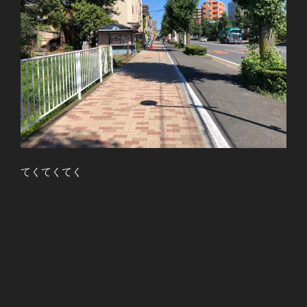
てくてくてく