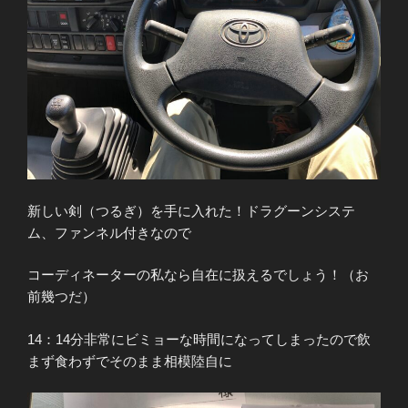
新しい剣（つるぎ）を手に入れた！ドラグーンシステ
ム、ファンネル付きなので
コーディネーターの私なら自在に扱えるでしょう！（お
前幾つだ）
14：14分非常にビミョーな時間になってしまったので飲
まず食わずでそのまま相模陸自に