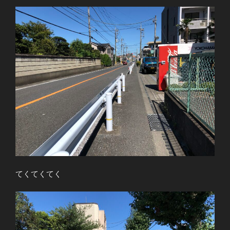
てくてくてく