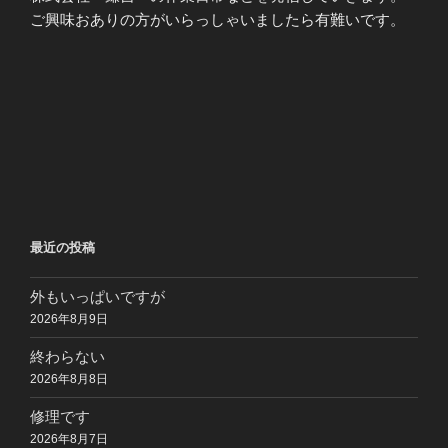
ご興味おありの方がいらっしゃいましたら有難いです。
最近の投稿
外もいっぱいですが
2026年8月9日
終わらない
2026年8月8日
修理です
2026年8月7日