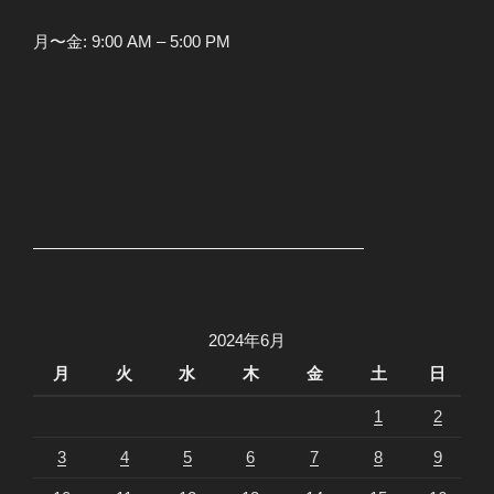
月〜金: 9:00 AM – 5:00 PM
2024年6月
月
火
水
木
金
土
日
1
2
3
4
5
6
7
8
9