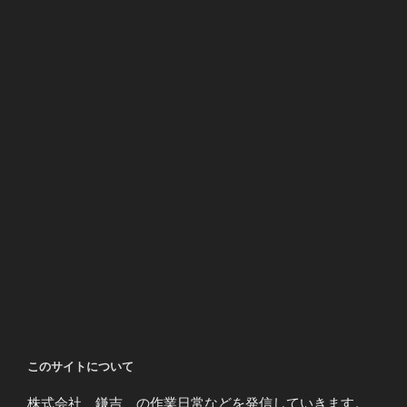
このサイトについて
株式会社 鎌吉 の作業日常などを発信していきます。