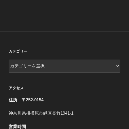
カテゴリー
カ
テ
ゴ
リ
アクセス
ー
住所 〒252-0154
神奈川県相模原市緑区長竹1941-1
営業時間