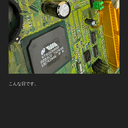
こんな日です。