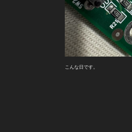
こんな日です。