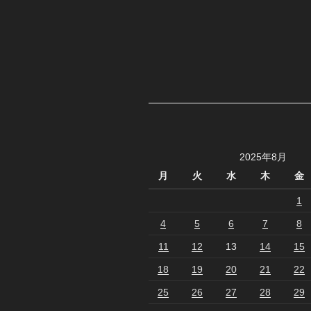
2025年8月
月
火
水
木
金
1
4
5
6
7
8
11
12
13
14
15
18
19
20
21
22
25
26
27
28
29