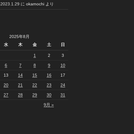
23.1.29
に
okamochi
より
2025年8月
水
木
金
土
日
1
2
3
6
7
8
9
10
13
14
15
16
17
20
21
22
23
24
27
28
29
30
31
9月 »