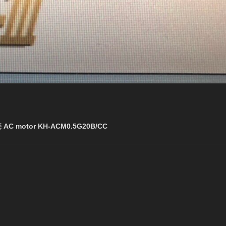
C motor KH-ACM0.5G20B/CC