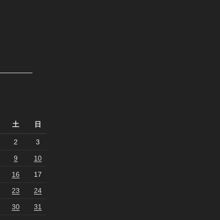
土
日
2
3
9
10
16
17
23
24
30
31