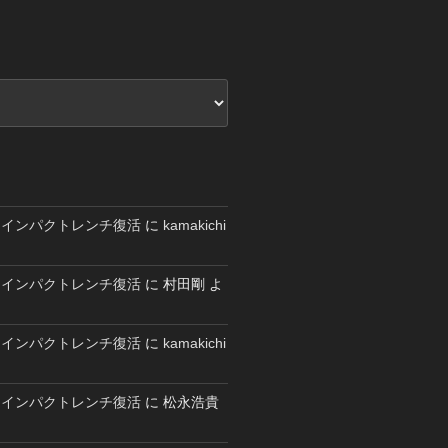
エアーインパクトレンチ復活
に
kamakichi
エアーインパクトレンチ復活
に
村田剛
よ
エアーインパクトレンチ復活
に
kamakichi
エアーインパクトレンチ復活
に
松永浩貴