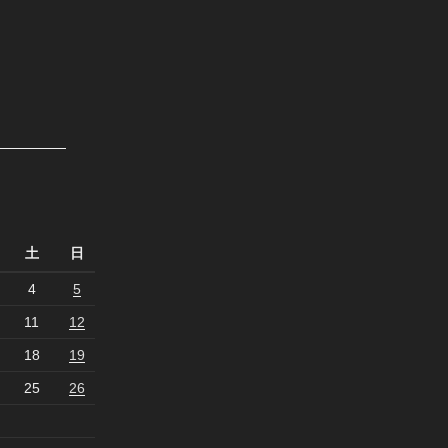
土
日
4
5
11
12
18
19
25
26