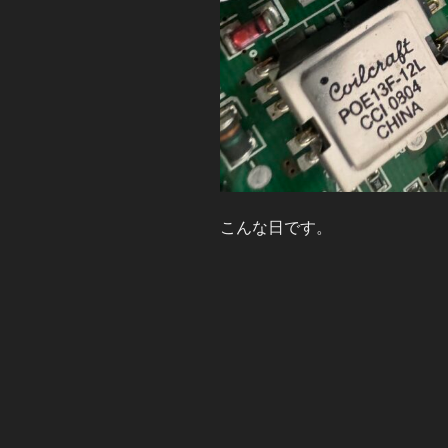
こんな日です。