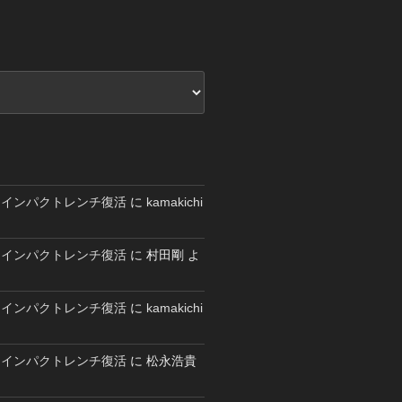
エアーインパクトレンチ復活
に
kamakichi
エアーインパクトレンチ復活
に
村田剛
よ
エアーインパクトレンチ復活
に
kamakichi
エアーインパクトレンチ復活
に
松永浩貴