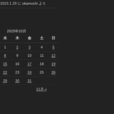
23.1.29
に
okamochi
より
2025年10月
水
木
金
土
日
1
2
3
4
5
8
9
10
11
12
15
16
17
18
19
22
23
24
25
26
29
30
31
11月 »