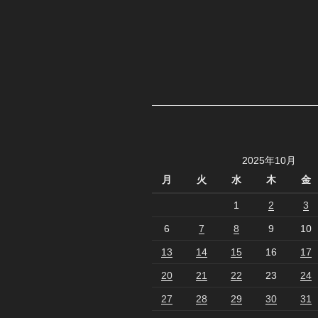
2025年10月
月
火
水
木
金
1
2
3
6
7
8
9
10
13
14
15
16
17
20
21
22
23
24
27
28
29
30
31