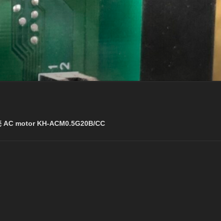
C motor KH-ACM0.5G20B/CC