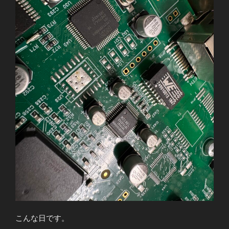
こんな日です。