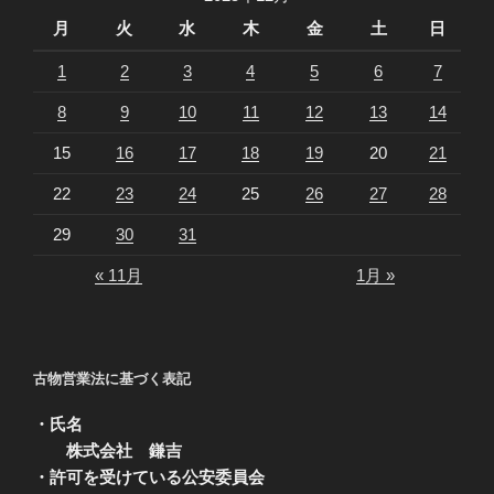
月
火
水
木
金
土
日
1
2
3
4
5
6
7
8
9
10
11
12
13
14
15
16
17
18
19
20
21
22
23
24
25
26
27
28
29
30
31
« 11月
1月 »
古物営業法に基づく表記
・氏名
株式会社 鎌吉
・許可を受けている公安委員会