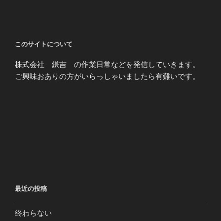
このサイトについて
株式会社 鎌吉 の作業日常などを発信していきます。
ご興味おありの方がいらっしゃいましたら有難いです。
最近の投稿
終わらない