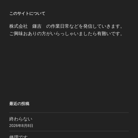
このサイトについて
株式会社 鎌吉 の作業日常などを発信していきます。
ご興味おありの方がいらっしゃいましたら有難いです。
最近の投稿
終わらない
2026年8月8日
修理です