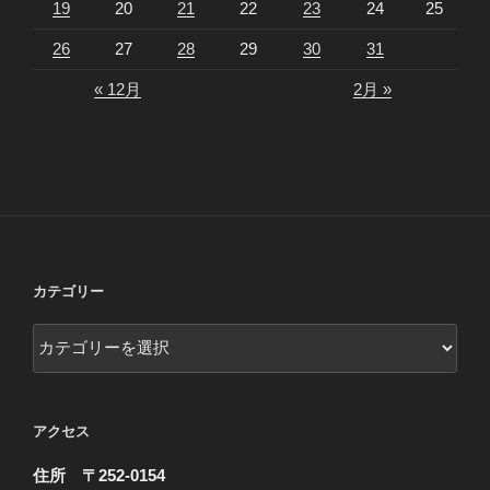
19
20
21
22
23
24
25
26
27
28
29
30
31
« 12月
2月 »
カテゴリー
カ
テ
ゴ
リ
アクセス
ー
住所 〒252-0154