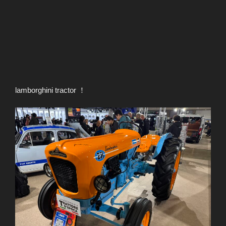
lamborghini tractor ！