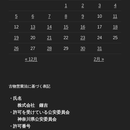
1
2
3
4
5
6
7
8
9
10
11
12
13
14
15
16
17
18
19
20
21
22
23
24
25
26
27
28
29
30
31
« 12月
2月 »
古物営業法に基づく表記
・氏名
株式会社 鎌吉
・許可を受けている公安委員会
神奈川県公安委員会
・許可番号