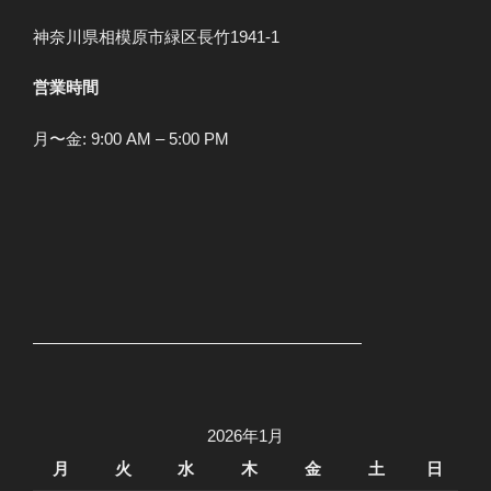
神奈川県相模原市緑区長竹1941-1
営業時間
月〜金: 9:00 AM – 5:00 PM
2026年1月
月
火
水
木
金
土
日