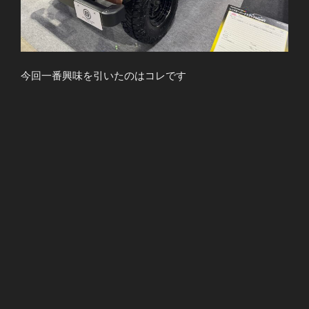
今回一番興味を引いたのはコレです