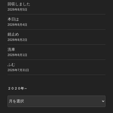
回収しました
2026年8月5日
本日は
2026年8月4日
錆止め
2026年8月2日
洗車
2026年8月1日
ふむ
2026年7月31日
２０２０年～
２
０
２