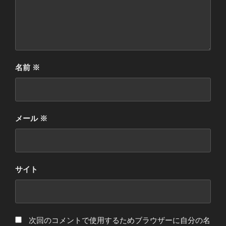
名前
※
メール
※
サイト
次回のコメントで使用するためブラウザーに自分の名