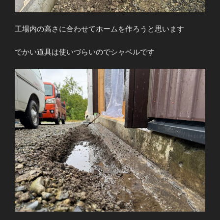
工場内の高さに合わせてホームを作ろうと思います
でかい道具は使いづらいのでシャベルです