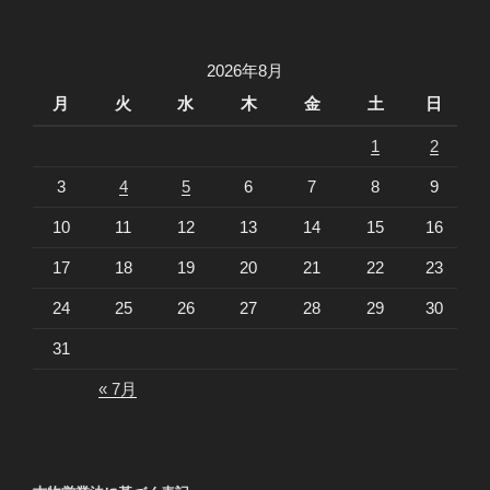
2026年8月
月
火
水
木
金
土
日
1
2
3
4
5
6
7
8
9
10
11
12
13
14
15
16
17
18
19
20
21
22
23
24
25
26
27
28
29
30
31
« 7月