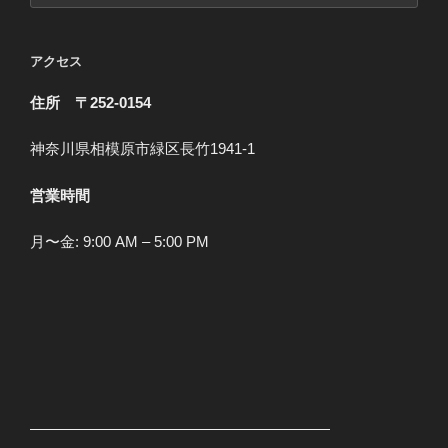
ゴ
リ
アクセス
ー
住所 〒252-0154
神奈川県相模原市緑区長竹1941-1
営業時間
月〜金: 9:00 AM – 5:00 PM