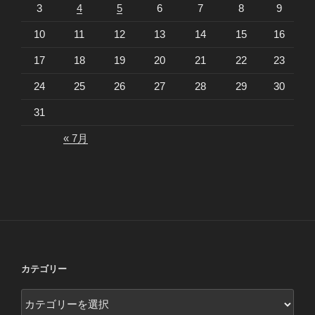
3
4
5
6
7
8
9
10
11
12
13
14
15
16
17
18
19
20
21
22
23
24
25
26
27
28
29
30
31
« 7月
カテゴリー
カ
テ