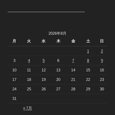
2026年8月
月
火
水
木
金
土
日
1
2
3
4
5
6
7
8
9
10
11
12
13
14
15
16
17
18
19
20
21
22
23
24
25
26
27
28
29
30
31
« 7月