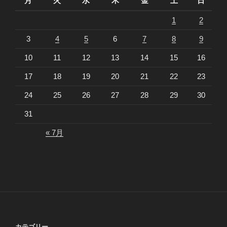
月
火
水
木
金
土
日
1
2
3
4
5
6
7
8
9
10
11
12
13
14
15
16
17
18
19
20
21
22
23
24
25
26
27
28
29
30
31
« 7月
カテゴリー