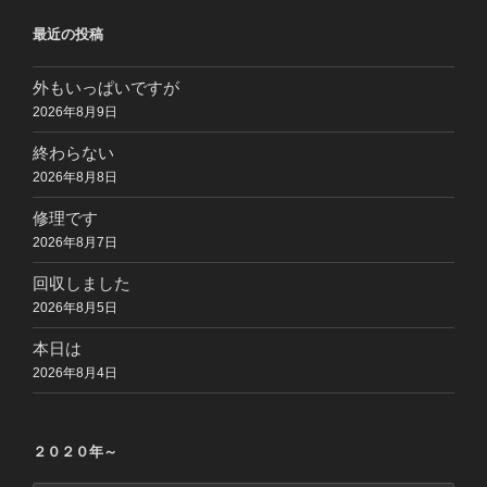
最近の投稿
外もいっぱいですが
2026年8月9日
終わらない
2026年8月8日
修理です
2026年8月7日
回収しました
2026年8月5日
本日は
2026年8月4日
２０２０年～