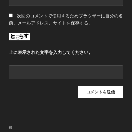
次回のコメントで使用するためブラウザーに自分の名
前、メールアドレス、サイトを保存する。
上に表示された文字を入力してください。
投
前
前