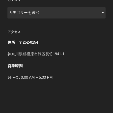
カ
テ
ゴ
リ
アクセス
ー
住所 〒252-0154
神奈川県相模原市緑区長竹1941-1
営業時間
月〜金: 9:00 AM – 5:00 PM