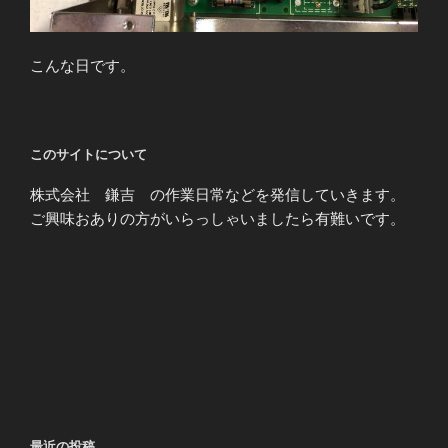
こんな日です。
このサイトについて
株式会社 鎌吉 の作業日常などを発信していきます。
ご興味おありの方がいらっしゃいましたら有難いです。
最近の投稿