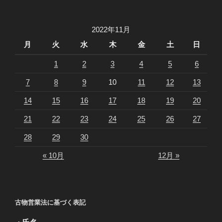
2022年11月
月
火
水
木
金
土
日
1
2
3
4
5
6
7
8
9
10
11
12
13
14
15
16
17
18
19
20
21
22
23
24
25
26
27
28
29
30
« 10月
12月 »
古物営業法に基づく表記