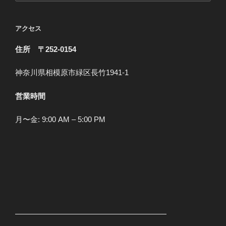
ゴ
リ
アクセス
ー
住所 〒252-0154
神奈川県相模原市緑区長竹1941-1
営業時間
月〜金: 9:00 AM – 5:00 PM