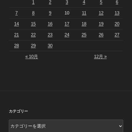
1
2
3
4
5
6
7
8
9
10
11
12
13
14
15
16
17
18
19
20
21
22
23
24
25
26
27
28
29
30
« 10月
12月 »
カテゴリー
カ
テ