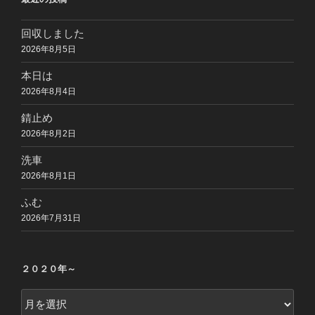
回収しました
2026年8月5日
本日は
2026年8月4日
錆止め
2026年8月2日
洗車
2026年8月1日
ふむ
2026年7月31日
２０２０年～
２
０