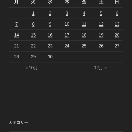
月
火
水
木
金
土
日
1
2
3
4
5
6
7
8
9
10
11
12
13
14
15
16
17
18
19
20
21
22
23
24
25
26
27
28
29
30
« 10月
12月 »
カテゴリー