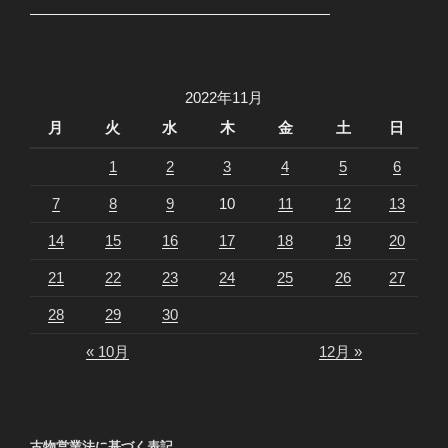
2022年11月
月
火
水
木
金
土
日
1
2
3
4
5
6
7
8
9
10
11
12
13
14
15
16
17
18
19
20
21
22
23
24
25
26
27
28
29
30
« 10月
12月 »
古物営業法に基づく表記