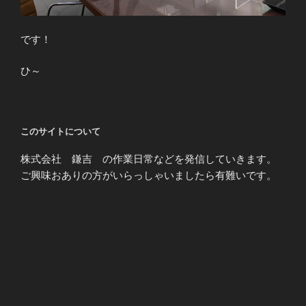
です！
ひ～
このサイトについて
株式会社 鎌吉 の作業日常などを発信していきます。
ご興味おありの方がいらっしゃいましたら有難いです。