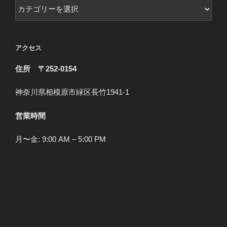
カ
テ
ゴ
リ
アクセス
ー
住所 〒252-0154
神奈川県相模原市緑区長竹1941-1
営業時間
月〜金: 9:00 AM – 5:00 PM