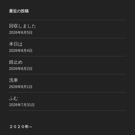
最近の投稿
回収しました
2026年8月5日
本日は
2026年8月4日
錆止め
2026年8月2日
洗車
2026年8月1日
ふむ
2026年7月31日
２０２０年～